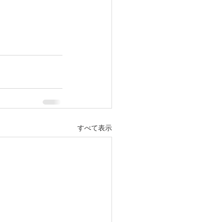
すべて表示