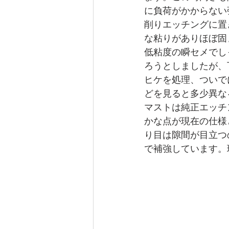
に負荷がかからない
削りエッチングに置
な粘りがありほぼ固
低粘度の瞬セメでし
ろうとしましたが、
ヒケを処理、ついで
どを見ると多少異な
マストは純正エッチ
かな点が現在の仕様
り目は隙間が目立つ
で補強しています。