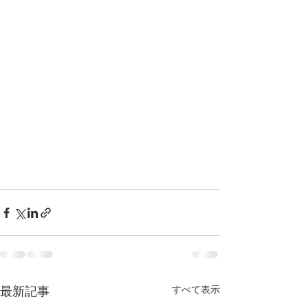
すべて表示
最新記事