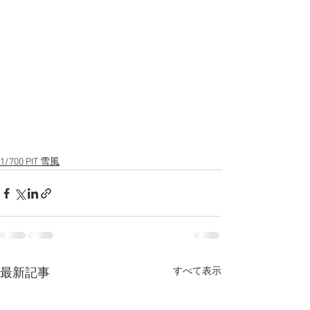
1/700 PIT 雪風
すべて表示
最新記事