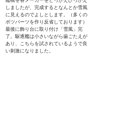
艦橋を各メーカーをとっかえひっかえ
しましたが、完成するとなんとか雪風
に見えるのでよしとします。（多くの
ボツパーツを作り反省しております）
最後に飾り台に取り付け「雪風」完
了。駆逐艦は小さいながら歯ごたえが
あり、こちらを試されているようで良
い刺激になりました。