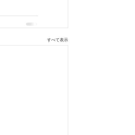
すべて表示