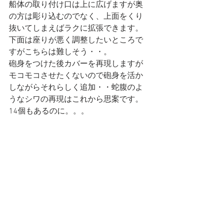
船体の取り付け口は上に広げますが奥
の方は彫り込むのでなく、上面をくり
抜いてしまえばラクに拡張できます。
下面は座りが悪く調整したいところで
すがこちらは難しそう・・。
砲身をつけた後カバーを再現しますが
モコモコさせたくないので砲身を活か
しながらそれらしく追加・・蛇腹のよ
うなシワの再現はこれから思案です。
14個もあるのに。。。