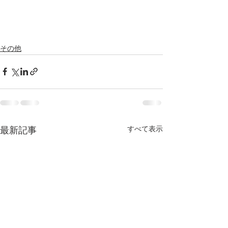
その他
すべて表示
最新記事