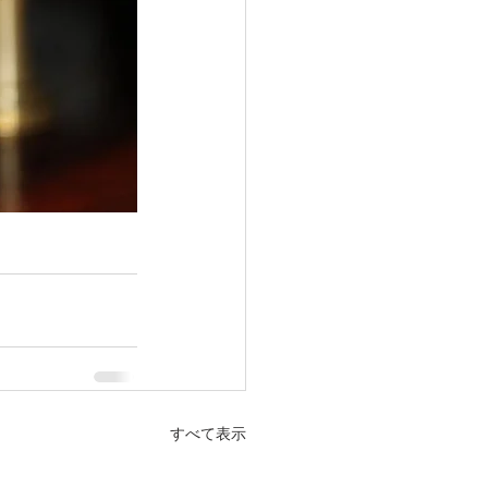
すべて表示