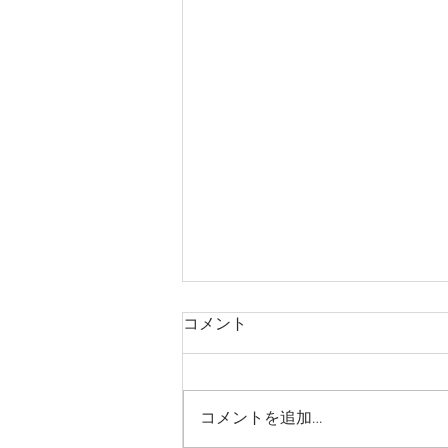
コメント
コメントを追加…
タグボートーその２