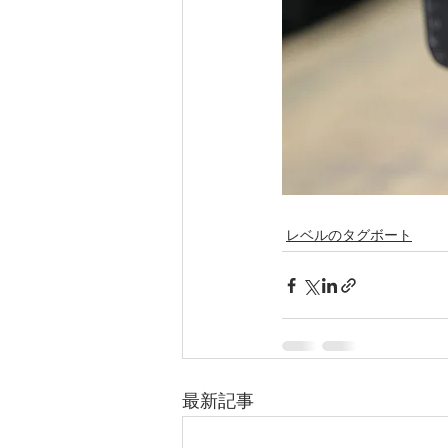
レベルのタグボート
最新記事