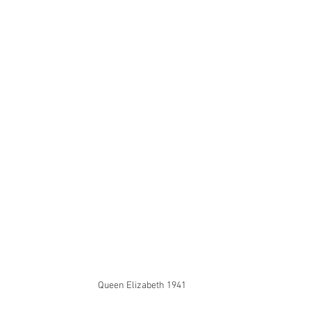
Queen Elizabeth 1941