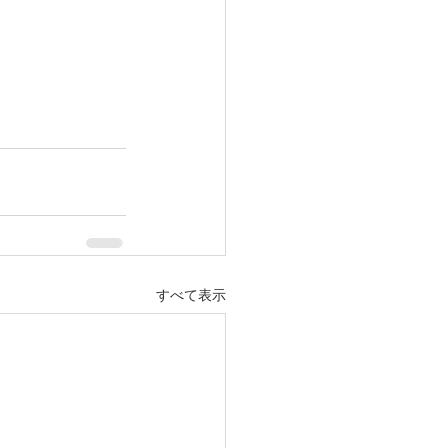
すべて表示