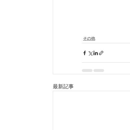
その他
最新記事