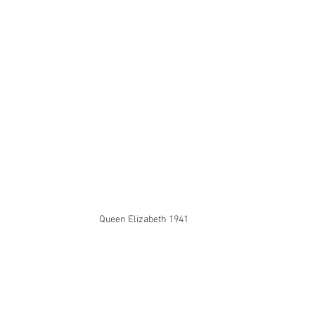
Queen Elizabeth 1941